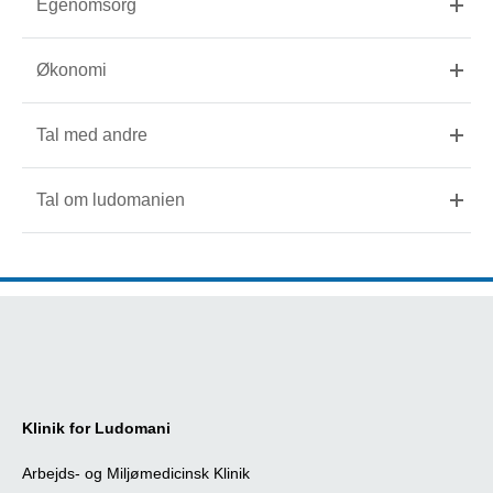
Egenomsorg
Økonomi
Tal med andre
Tal om ludomanien
Klinik for Ludomani
Arbejds- og Miljømedicinsk Klinik