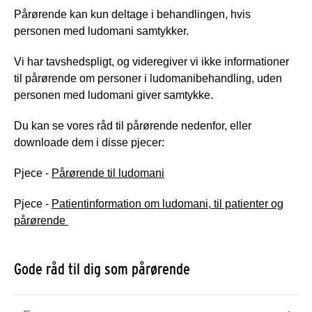
Pårørende kan kun deltage i behandlingen, hvis
personen med ludomani samtykker.
Vi har tavshedspligt, og videregiver vi ikke informationer
til pårørende om personer i ludomanibehandling, uden
personen med ludomani giver samtykke.
Du kan se vores råd til pårørende nedenfor, eller
downloade dem i disse pjecer:
Pjece -
Pårørende til ludomani
Pjece -
Patientinformation om ludomani, til patienter og
pårørende
Gode råd til dig som pårørende