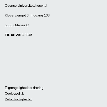
Odense Universitetshospital
Kløvervænget 3, Indgang 138
5000 Odense C
Tlf. nr. 2913 8045
Tilgængelighedserklæring
Cookiepolitik
Patientrettigheder