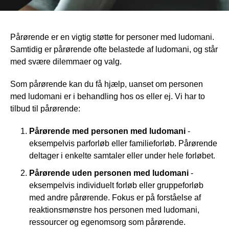
Pårørende er en vigtig støtte for personer med ludomani.
Samtidig er pårørende ofte belastede af ludomani, og står
med svære dilemmaer og valg.
Som pårørende kan du få hjælp, uanset om personen
med ludomani er i behandling hos os eller ej. Vi har to
tilbud til pårørende:
Pårørende med personen med ludomani
-
eksempelvis parforløb eller familieforløb. Pårørende
deltager i enkelte samtaler eller under hele forløbet.
Pårørende uden personen med ludomani
-
eksempelvis individuelt forløb eller gruppeforløb
med andre pårørende. Fokus er på forståelse af
reaktionsmønstre hos personen med ludomani,
ressourcer og egenomsorg som pårørende.