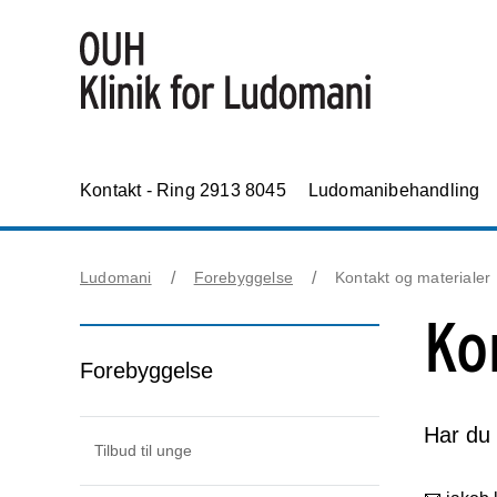
Kontakt - Ring 2913 8045
Ludomanibehandling
Ludomani
Forebyggelse
Kontakt og materialer
Ko
Forebyggelse
Har du 
Tilbud til unge